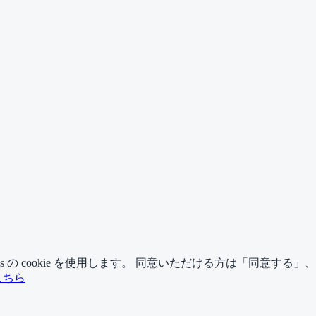
tics の cookie を使用します。 同意いただける方は「同意する
こちら