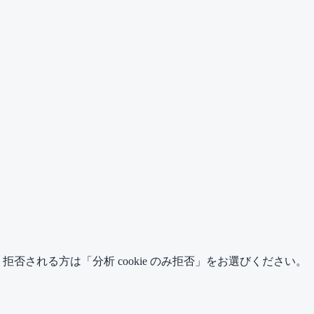
」、 拒否される方は「分析 cookie のみ拒否」をお選びください。