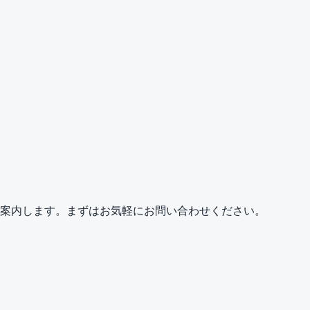
案内します。まずはお気軽にお問い合わせください。