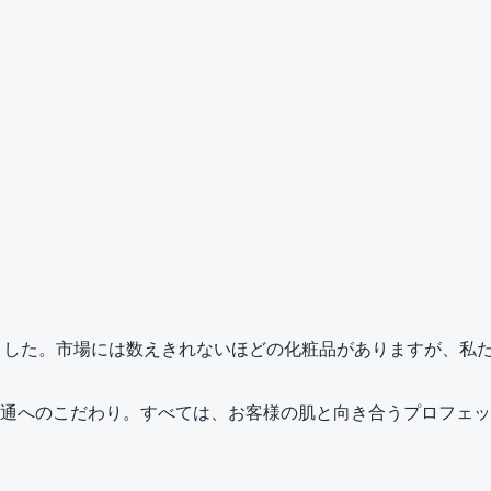
まれました。市場には数えきれないほどの化粧品がありますが、
通へのこだわり。すべては、お客様の肌と向き合うプロフェッ