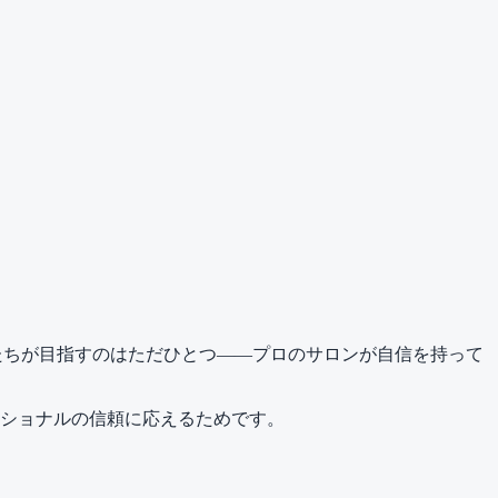
私たちが目指すのはただひとつ――プロのサロンが自信を持って
ショナルの信頼に応えるためです。