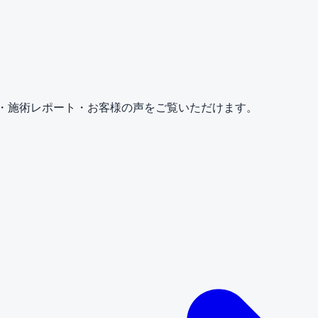
情報・施術レポート・お客様の声をご覧いただけます。