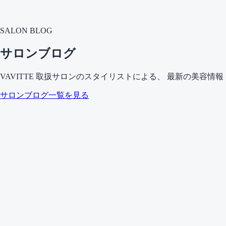
SALON BLOG
サロンブログ
VAVITTE 取扱サロンのスタイリストによる、 最新の美容
サロンブログ一覧を見る