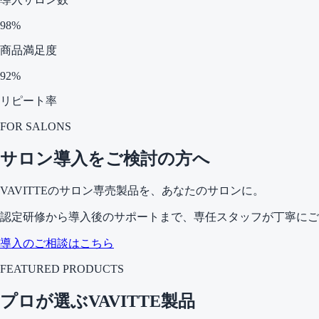
98%
商品満足度
92%
リピート率
FOR SALONS
サロン導入をご検討の方へ
VAVITTEのサロン専売製品を、あなたのサロンに。
認定研修から導入後のサポートまで、専任スタッフが丁寧にご
導入のご相談はこちら
FEATURED PRODUCTS
プロが選ぶVAVITTE製品